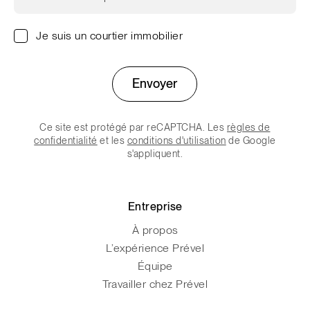
Je suis un courtier immobilier
Envoyer
Ce site est protégé par reCAPTCHA. Les
règles de
confidentialité
et les
conditions d'utilisation
de Google
s'appliquent.
Entreprise
À propos
L’expérience Prével
Équipe
Travailler chez Prével