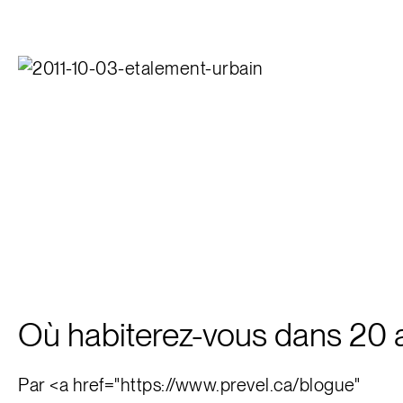
Où habiterez-vous dans 20 
Par <a href="https://www.prevel.ca/blogue"