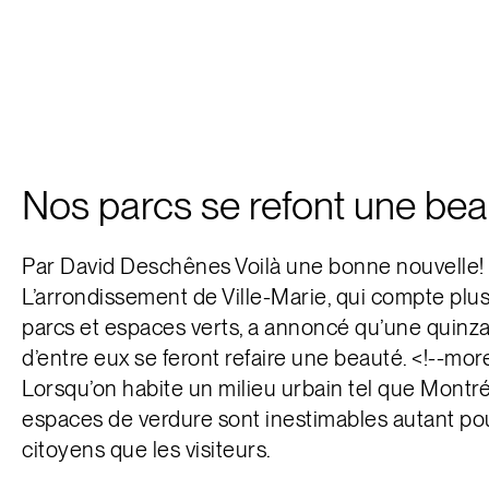
Nos parcs se refont une bea
Par David Deschênes Voilà une bonne nouvelle!
L’arrondissement de Ville-Marie, qui compte plu
parcs et espaces verts, a annoncé qu’une quinz
d’entre eux se feront refaire une beauté. <!--mor
Lorsqu’on habite un milieu urbain tel que Montréa
espaces de verdure sont inestimables autant pou
citoyens que les visiteurs.