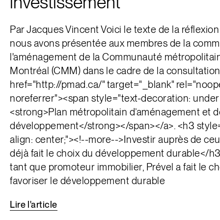
investissement
Par Jacques Vincent Voici le texte de la réflexio
nous avons présentée aux membres de la comm
l'aménagement de la Communauté métropolitai
Montréal (CMM) dans le cadre de la consultation
href="http://pmad.ca/" target="_blank" rel="noo
noreferrer"><span style="text-decoration: underl
<strong>Plan métropolitain d’aménagement et d
développement</strong></span></a>. <h3 style=
align: center;"><!--more-->Investir auprès de ceu
déjà fait le choix du développement durable</h3
tant que promoteur immobilier, Prével a fait le c
favoriser le développement durable
Lire
l'article