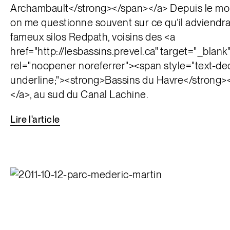
Archambault</strong></span></a> Depuis le mois
on me questionne souvent sur ce qu’il adviendr
fameux silos Redpath, voisins des <a
href="http://lesbassins.prevel.ca" target="_blank"
rel="noopener noreferrer"><span style="text-de
underline;"><strong>Bassins du Havre</strong>
</a>, au sud du Canal Lachine.
Lire
l'article