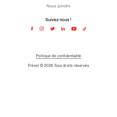
Nous joindre
Suivez-nous !
Politique
de
confidentialité
Prével © 2026 Tous droits réservés