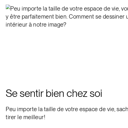
Se sentir bien chez soi
Peu importe la taille de votre espace de vie, sac
tirer le meilleur!