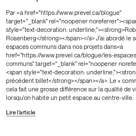
Par <a href="https://www.prevel.ca/blogue"
target="_blank" rel="noopener noreferrer"><spa
style="text-decoration: underline;"><strong>Rob
Rosenberg</strong></span></a> J'ai abordé le s
espaces communs dans nos projets dans<a
href="https://www.prevel.ca/blogue/les-espaces
communs" target="_blank" rel="noopener norefe
<span style="text-decoration: underline;"><str
précédent billet</strong></span></a>. Le « com
cela fait une grosse différence sur la qualité de v
lorsqu'on habite un petit espace au centre-ville.
Lire
l'article