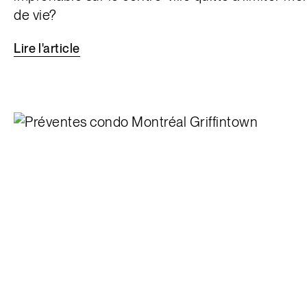
de vie?
Lire
l'article