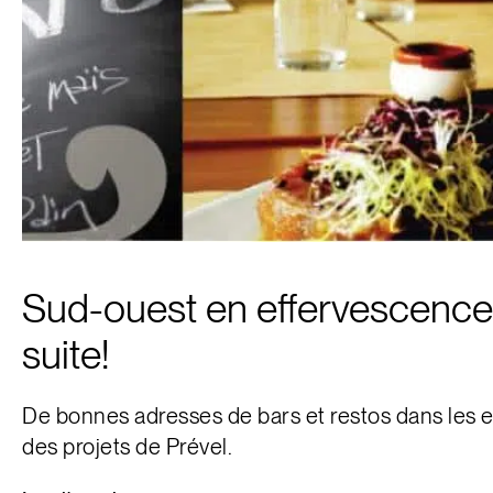
Sud-ouest en effervescence 
suite!
De bonnes adresses de bars et restos dans les 
des projets de Prével.