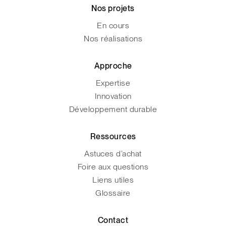
Nos projets
En cours
Nos réalisations
Approche
Expertise
Innovation
Développement durable
Ressources
Astuces d’achat
Foire aux questions
Liens utiles
Glossaire
Contact