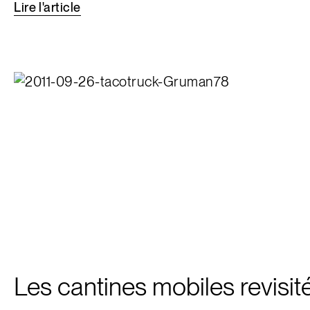
Lire
l'article
Les cantines mobiles revisit