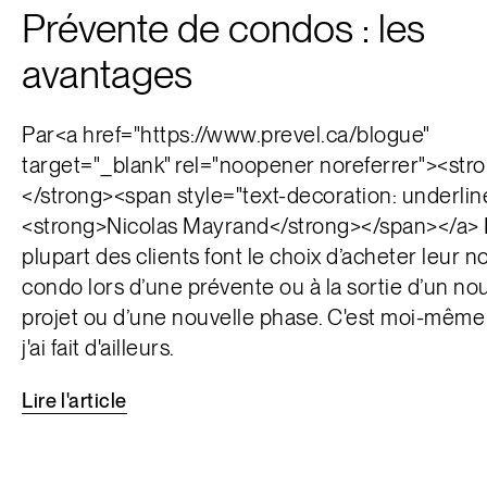
Prévente de condos : les
avantages
Par<a href="https://www.prevel.ca/blogue"
target="_blank" rel="noopener noreferrer"><str
</strong><span style="text-decoration: underlin
<strong>Nicolas Mayrand</strong></span></a> 
plupart des clients font le choix d’acheter leur 
condo lors d’une prévente ou à la sortie d’un n
projet ou d’une nouvelle phase. C'est moi-même
j'ai fait d'ailleurs.
Lire
l'article