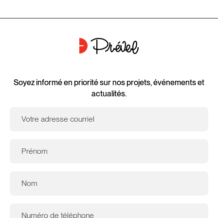
Soyez informé en priorité sur nos projets, événements et
actualités.