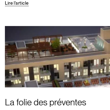
Lire
l'article
La folie des préventes