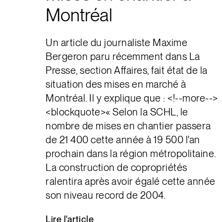
Montréal
Un article du journaliste Maxime
Bergeron paru récemment dans La
Presse, section Affaires, fait état de la
situation des mises en marché à
Montréal. Il y explique que : <!--more-->
<blockquote>« Selon la SCHL, le
nombre de mises en chantier passera
de 21 400 cette année à 19 500 l'an
prochain dans la région métropolitaine.
La construction de copropriétés
ralentira après avoir égalé cette année
son niveau record de 2004.
Lire
l'article