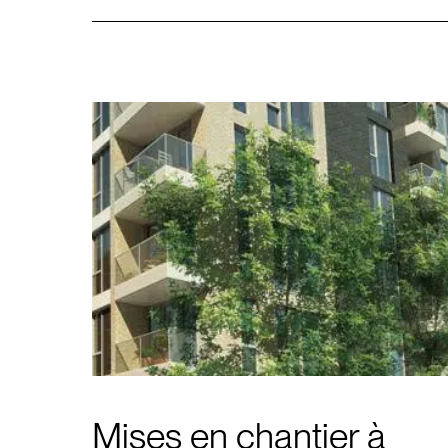
Mises en chantier à