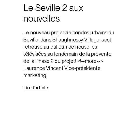
Le Seville 2 aux
nouvelles
Le nouveau projet de condos urbains d
Seville, dans Shaughnessy Village, s'est
retrouvé au bulletin de nouvelles
télévisées au lendemain de la prévente
de la Phase 2 du projet! <!--more-->
Laurence Vincent Vice-présidente
marketing
Lire
l'article