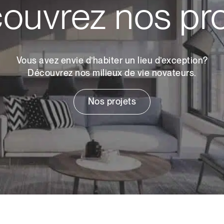
ouvrez nos pro
Vous avez envie d’habiter un lieu d’exception?
Découvrez nos milieux de vie novateurs.
Nos projets