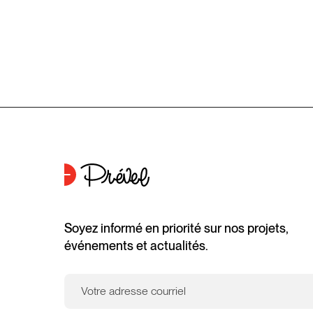
Soyez informé en priorité sur nos projets,
événements et actualités.