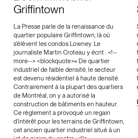
Griffintown
La Presse parle de la renaissance du
quartier populaire Griffintown, là où
s'élèvent les condos Lowney. Le
journaliste Martin Croteau y écrit : <!--
more--> <blockquote>« De quartier
industriel de faible densité, le secteur
est devenu résidentiel à haute densité.
Contrairement à la plupart des quartiers
de Montréal, on y a autorisé la
construction de bâtiments en hauteur.
Ce règlement a provoqué un regain
d'intérêt pour les terrains de Griffintown,
cet ancien quartier industriel situé à un