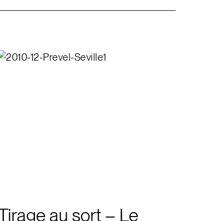
Tirage au sort – Le