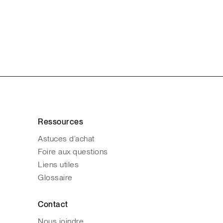
Ressources
Astuces d’achat
Foire aux questions
Liens utiles
Glossaire
Contact
Nous joindre