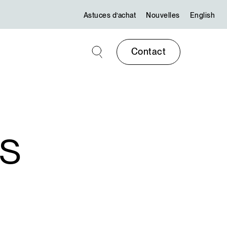
Astuces d’achat
Nouvelles
English
Contact
es