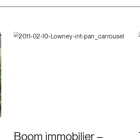
Boom immobilier –