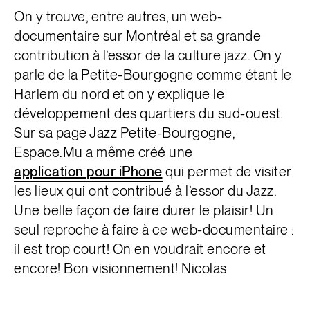
On y trouve, entre autres, un web-
documentaire sur Montréal et sa grande
contribution à l’essor de la culture jazz. On y
parle de la Petite-Bourgogne comme étant le
Harlem du nord et on y explique le
développement des quartiers du sud-ouest.
Sur sa page Jazz Petite-Bourgogne,
Espace.Mu a même créé une
application pour iPhone
qui permet de visiter
les lieux qui ont contribué à l’essor du Jazz.
Une belle façon de faire durer le plaisir! Un
seul reproche à faire à ce web-documentaire :
il est trop court! On en voudrait encore et
encore! Bon visionnement! Nicolas