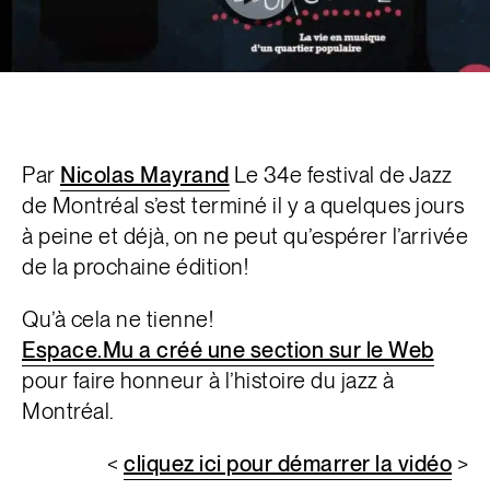
Par
Nicolas Mayrand
Le 34e festival de Jazz
de Montréal s’est terminé il y a quelques jours
à peine et déjà, on ne peut qu’espérer l’arrivée
de la prochaine édition!
Qu’à cela ne tienne!
Espace.Mu a créé une section sur le Web
pour faire honneur à l’histoire du jazz à
Montréal.
<
cliquez ici pour démarrer la vidéo
>