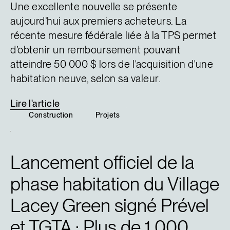
Une excellente nouvelle se présente
aujourd’hui aux premiers acheteurs. La
récente mesure fédérale liée à la TPS permet
d’obtenir un remboursement pouvant
atteindre 50 000 $ lors de l’acquisition d’une
habitation neuve, selon sa valeur.
Lire
l'article
Construction
Projets
Lancement officiel de la
phase habitation du Village
Lacey Green signé Prével
et TGTA : Plus de 1 000