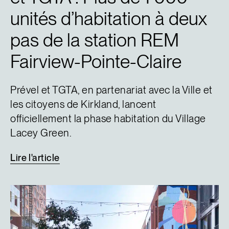
unités d’habitation à deux
pas de la station REM
Fairview-Pointe-Claire
Prével et TGTA, en partenariat avec la Ville et
les citoyens de Kirkland, lancent
officiellement la phase habitation du Village
Lacey Green.
Lire
l'article