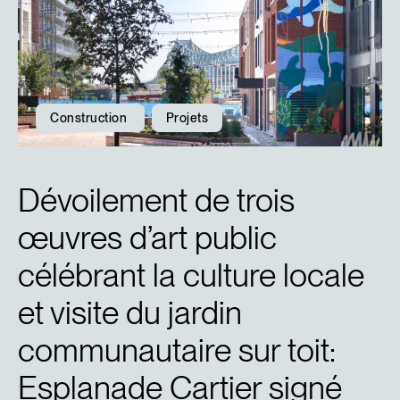
Construction
Projets
Dévoilement de trois
œuvres d’art public
célébrant la culture locale
et visite du jardin
communautaire sur toit:
Esplanade Cartier signé