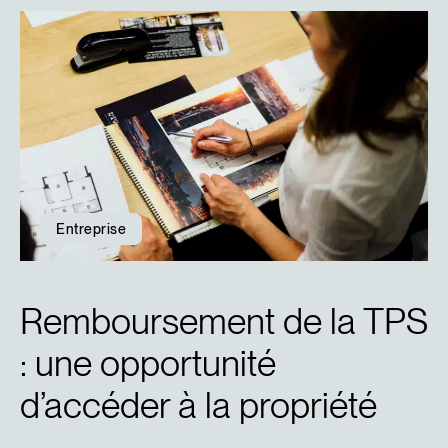
Entreprise
Remboursement de la TPS
: une opportunité
d’accéder à la propriété