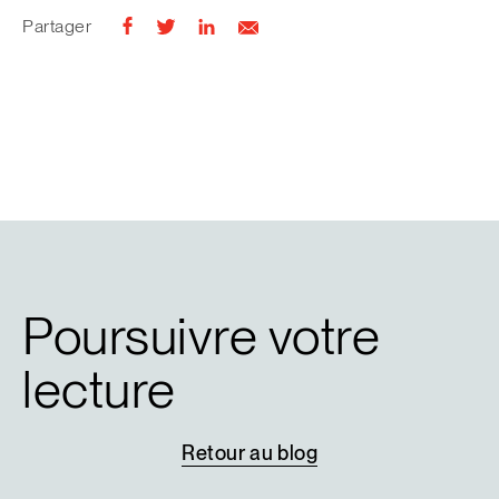
Partager
Poursuivre votre
lecture
Retour
au
blog