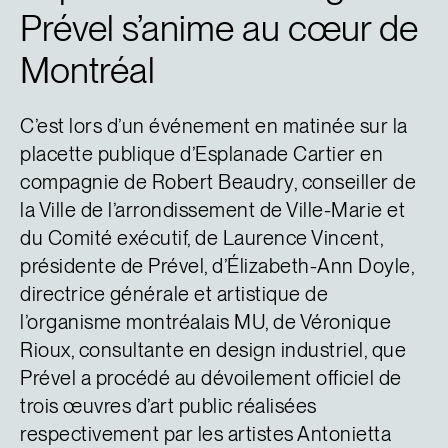
Prével s’anime au cœur de
Montréal
C’est lors d’un événement en matinée sur la
placette publique d’Esplanade Cartier en
compagnie de Robert Beaudry, conseiller de
la Ville de l’arrondissement de Ville-Marie et
du Comité exécutif, de Laurence Vincent,
présidente de Prével, d’Élizabeth-Ann Doyle,
directrice générale et artistique de
l’organisme montréalais MU, de Véronique
Rioux, consultante en design industriel, que
Prével a procédé au dévoilement officiel de
trois œuvres d’art public réalisées
respectivement par les artistes Antonietta