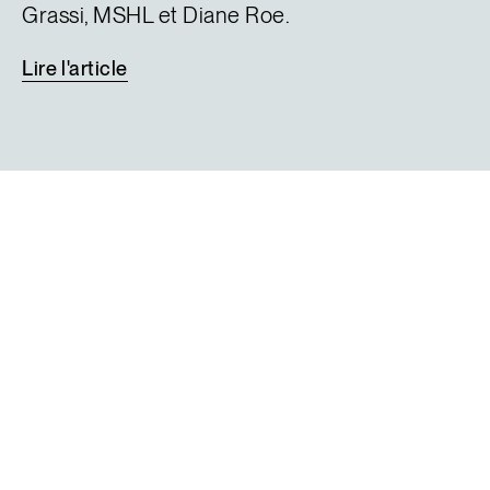
Grassi, MSHL et Diane Roe.
Lire
l'article