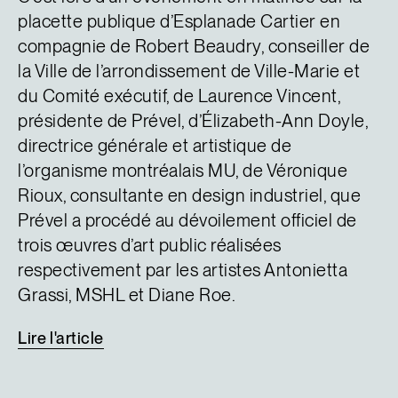
placette publique d’Esplanade Cartier en
compagnie de Robert Beaudry, conseiller de
la Ville de l’arrondissement de Ville-Marie et
du Comité exécutif, de Laurence Vincent,
présidente de Prével, d’Élizabeth-Ann Doyle,
directrice générale et artistique de
l’organisme montréalais MU, de Véronique
Rioux, consultante en design industriel, que
Prével a procédé au dévoilement officiel de
trois œuvres d’art public réalisées
respectivement par les artistes Antonietta
Grassi, MSHL et Diane Roe.
Lire
l'article