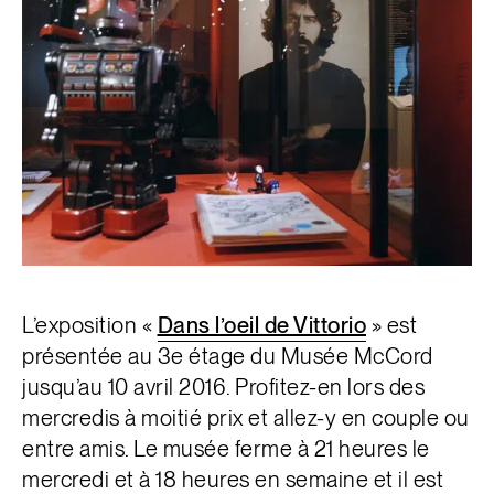
L’exposition «
Dans l’oeil de Vittorio
» est
présentée au 3
e étage du Musée McCord
jusqu’au 10 avril 2016. Profitez-en lors des
mercredis à moitié prix et allez-y en couple ou
entre amis. Le musée ferme à 21 heures le
mercredi et à 18 heures en semaine et il est