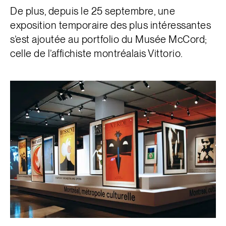
De plus, depuis le 25 septembre, une
exposition temporaire des plus intéressantes
s’est ajoutée au portfolio du Musée McCord;
celle de l’affichiste montréalais
Vittorio.