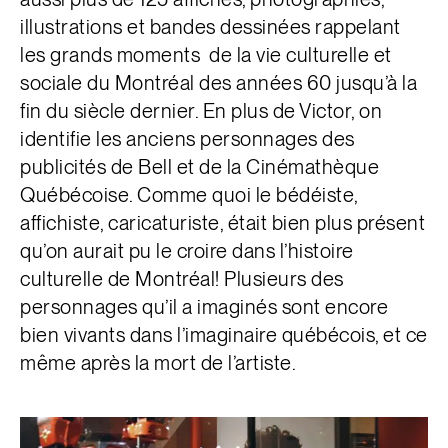
illustrations et bandes dessinées rappelant
les grands moments de la vie culturelle et
sociale du Montréal des années 60 jusqu’à la
fin du siècle dernier. En plus de Victor, on
identifie les anciens personnages des
publicités de Bell et de la Cinémathèque
Québécoise. Comme quoi le bédéiste,
affichiste, caricaturiste, était bien plus présent
qu’on aurait pu le croire dans l’histoire
culturelle de Montréal! Plusieurs des
personnages qu’il a imaginés sont encore
bien vivants dans l’imaginaire québécois, et ce
même après la mort de l’artiste.