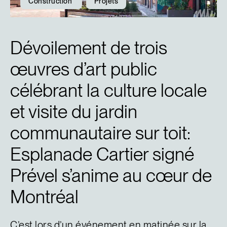
Construction
Projets
Dévoilement de trois
œuvres d’art public
célébrant la culture locale
et visite du jardin
communautaire sur toit:
Esplanade Cartier signé
Prével s’anime au cœur de
Montréal
C’est lors d’un événement en matinée sur la