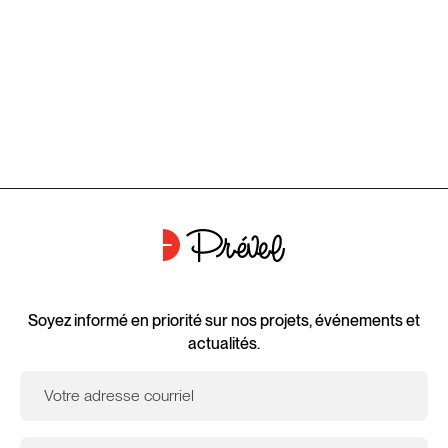
Soyez informé en priorité sur nos projets, événements et
actualités.