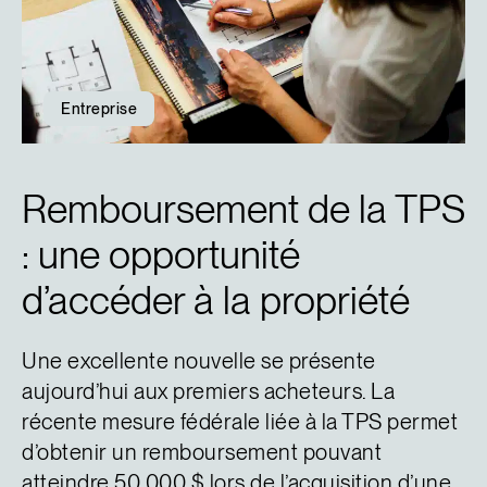
Entreprise
Remboursement de la TPS
: une opportunité
d’accéder à la propriété
Une excellente nouvelle se présente
aujourd’hui aux premiers acheteurs. La
récente mesure fédérale liée à la TPS permet
d’obtenir un remboursement pouvant
atteindre 50 000 $ lors de l’acquisition d’une