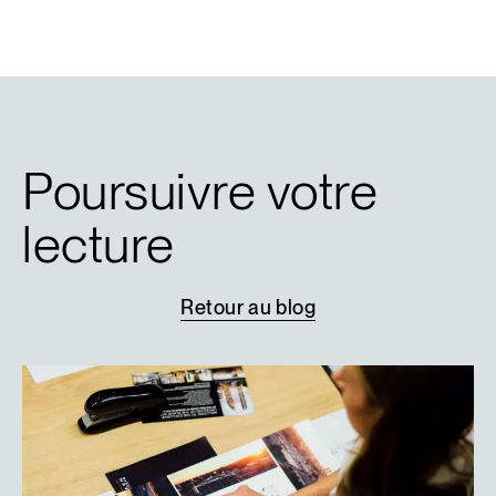
Poursuivre votre
lecture
Retour
au
blog