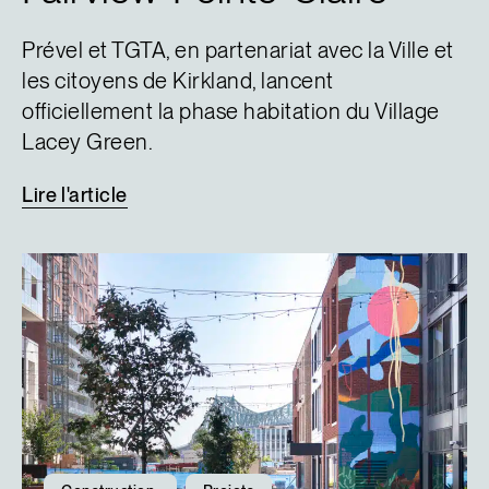
Prével et TGTA, en partenariat avec la Ville et
les citoyens de Kirkland, lancent
officiellement la phase habitation du Village
Lacey Green.
Lire
l'article