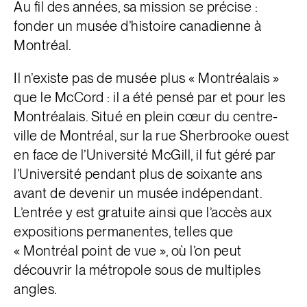
Au fil des années, sa mission se précise :
fonder un musée d’histoire canadienne à
Montréal.
Il n’existe pas de musée plus « Montréalais »
que le McCord : il a été pensé par et pour les
Montréalais. Situé en plein cœur du centre-
ville de Montréal, sur la rue Sherbrooke ouest
en face de l’Université McGill, il fut géré par
l’Université pendant plus de soixante ans
avant de devenir un musée indépendant.
L’entrée y est gratuite ainsi que l’accès aux
expositions permanentes, telles que
«
Montréal point de vue », où l’on peut
découvrir la métropole sous de multiples
angles.