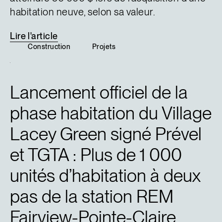
habitation neuve, selon sa valeur.
Lire
l'article
Construction
Projets
Lancement officiel de la
phase habitation du Village
Lacey Green signé Prével
et TGTA : Plus de 1 000
unités d’habitation à deux
pas de la station REM
Fairview-Pointe-Claire