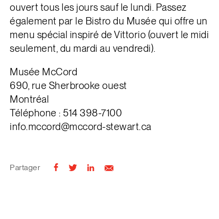
ouvert tous les jours sauf le lundi. Passez
également par le Bistro du Musée qui offre un
menu spécial inspiré de Vittorio (ouvert le midi
seulement, du mardi au vendredi).
Musée McCord
690, rue Sherbrooke ouest
Montréal
Téléphone : 514 398-7100
info.mccord@mccord-stewart.ca
Partager