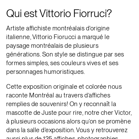
Qui est Vittorio Fiorruci?
Artiste affichiste montréalais d’origine
italienne, Vittorio Fiorucci a marqué le
paysage montréalais de plusieurs
générations. Son style se distingue par ses
formes simples, ses couleurs vives et ses
personnages humoristiques.
Cette exposition originale et colorée nous
raconte Montréal au travers d’affiches
remplies de souvenirs! On y reconnaît la
mascotte de
Juste pour rire, notre cher Victor,
à plusieurs occasions alors qu’on se promène
dans la salle d’exposition. Vous y retrouverez
aussi plus de 125 affiches, photographies,