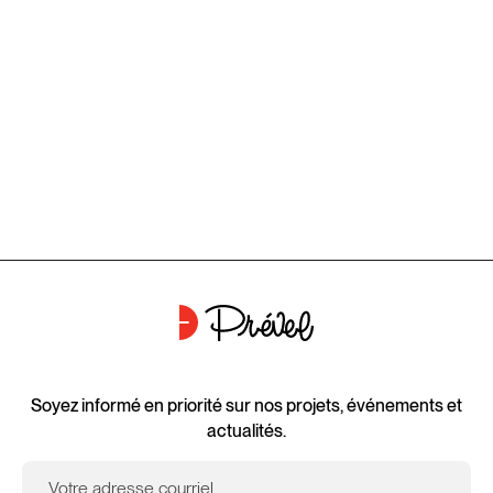
Soyez informé en priorité sur nos projets, événements et
actualités.