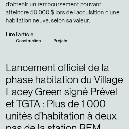
d’obtenir un remboursement pouvant
atteindre 50 000 $ lors de l’acquisition d’une
habitation neuve, selon sa valeur.
Lire
l'article
Construction
Projets
Lancement officiel de la
phase habitation du Village
Lacey Green signé Prével
et TGTA : Plus de 1 000
unités d’habitation à deux
pas de la station REM