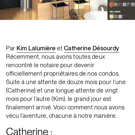
Par
Kim Lalumière
et
Catherine Désourdy
Récemment, nous avons toutes deux
rencontré le notaire pour devenir
officiellement propriétaires de nos condos.
Suite à une attente de douze mois pour l’une
(Catherine) et une longue attente de vingt
mois pour l’autre (Kim), le grand jour est
finalement arrivé. Voici comment nous avons
vécu l’aventure, chacune à notre manière.
Catherine :