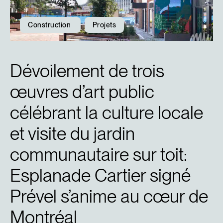
Construction
Projets
Dévoilement de trois
œuvres d’art public
célébrant la culture locale
et visite du jardin
communautaire sur toit:
Esplanade Cartier signé
Prével s’anime au cœur de
Montréal