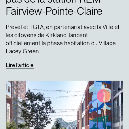
Fairview-Pointe-Claire
Prével et TGTA, en partenariat avec la Ville et
les citoyens de Kirkland, lancent
officiellement la phase habitation du Village
Lacey Green.
Lire
l'article