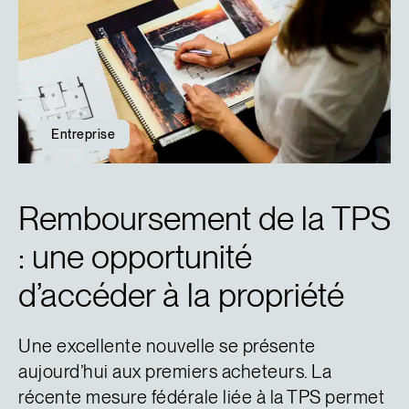
Entreprise
Remboursement de la TPS
: une opportunité
d’accéder à la propriété
Une excellente nouvelle se présente
aujourd’hui aux premiers acheteurs. La
récente mesure fédérale liée à la TPS permet