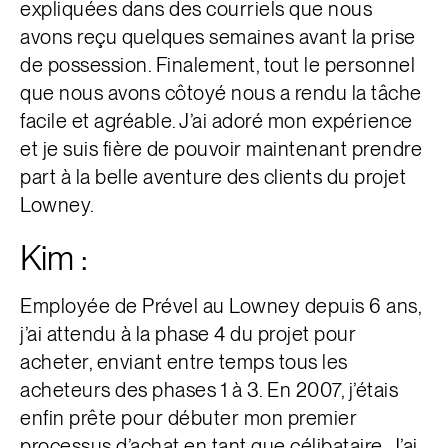
expliquées dans des courriels que nous
avons reçu quelques semaines avant la prise
de possession. Finalement, tout le personnel
que nous avons côtoyé nous a rendu la tâche
facile et agréable. J’ai adoré mon expérience
et je suis fière de pouvoir maintenant prendre
part à la belle aventure des clients du projet
Lowney.
Kim :
Employée de Prével au Lowney depuis 6 ans,
j’ai attendu à la phase 4 du projet pour
acheter, enviant entre temps tous les
acheteurs des phases 1 à 3. En 2007, j’étais
enfin prête pour débuter mon premier
processus d’achat
en tant que célibataire. J’ai