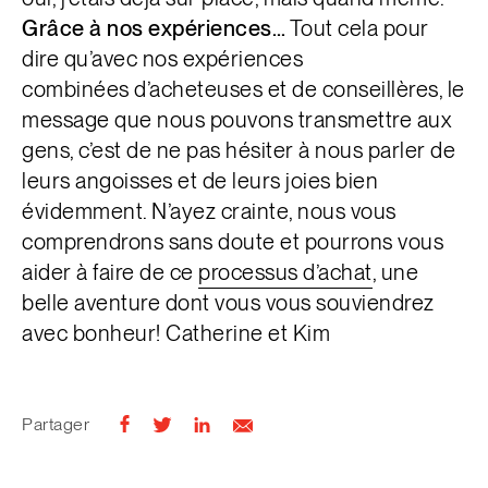
Grâce à nos expériences…
Tout cela pour
dire qu’avec nos expériences
combinées d’acheteuses et de conseillères, le
message que nous pouvons transmettre aux
gens, c’est de ne pas hésiter à nous parler de
leurs angoisses et de leurs joies bien
évidemment. N’ayez crainte, nous vous
comprendrons sans doute et pourrons vous
aider à faire de ce
processus d’achat
, une
belle aventure dont vous vous souviendrez
avec bonheur! Catherine et Kim
Partager