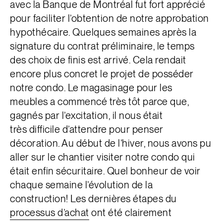
avec la Banque de Montréal fut fort apprécié
pour faciliter l’obtention de notre approbation
hypothécaire. Quelques semaines après la
signature du contrat préliminaire, le temps
des choix de finis est arrivé. Cela rendait
encore plus concret le projet de posséder
notre condo. Le magasinage pour les
meubles a commencé très tôt parce que,
gagnés par l’excitation, il nous était
très difficile d’attendre pour penser
décoration. Au début de l’hiver, nous avons pu
aller sur le chantier visiter notre condo qui
était enfin sécuritaire. Quel bonheur de voir
chaque semaine l’évolution de la
construction! Les dernières étapes du
processus d’achat
ont été clairement