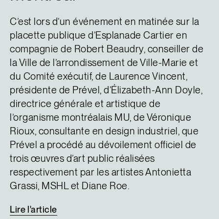
C’est lors d’un événement en matinée sur la
placette publique d’Esplanade Cartier en
compagnie de Robert Beaudry, conseiller de
la Ville de l’arrondissement de Ville-Marie et
du Comité exécutif, de Laurence Vincent,
présidente de Prével, d’Élizabeth-Ann Doyle,
directrice générale et artistique de
l’organisme montréalais MU, de Véronique
Rioux, consultante en design industriel, que
Prével a procédé au dévoilement officiel de
trois œuvres d’art public réalisées
respectivement par les artistes Antonietta
Grassi, MSHL et Diane Roe.
Lire
l'article