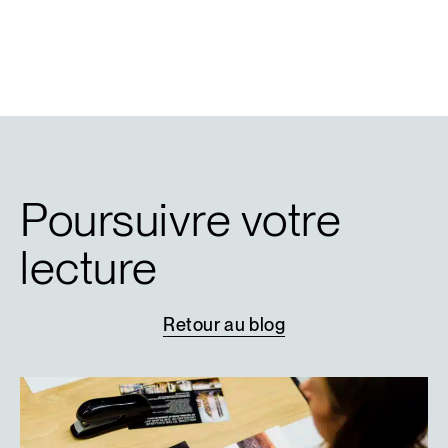
Poursuivre votre
lecture
Retour
au
blog