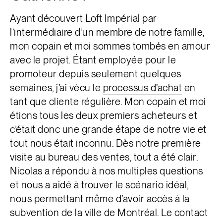
Ayant découvert Loft Impérial par
l’intermédiaire d’un membre de notre famille,
mon copain et moi sommes tombés en amour
avec le projet. Étant employée pour le
promoteur depuis seulement quelques
semaines, j’ai vécu le
processus d’achat
en
tant que cliente régulière. Mon copain et moi
étions tous les deux premiers acheteurs et
c’était donc une grande étape de notre vie et
tout nous était inconnu. Dès notre première
visite au bureau des ventes, tout a été clair.
Nicolas a répondu à nos multiples questions
et nous a aidé à trouver le scénario idéal,
nous permettant même d’avoir accès à la
subvention de la ville de Montréal. Le contact