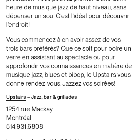
heure de musique jazz de haut niveau, sans
dépenser un sou. C’est l’idéal pour découvrir
l’endroit!
Vous commencez à en avoir assez de vos
trois bars préférés? Que ce soit pour boire un
verre en assistant au spectacle ou pour
approfondir vos connaissances en matière de
musique jazz, blues et bibop, le
Upstairs vous
donne rendez-vous. Jazzez vos soirées!
Upstairs
– Jazz, bar & grillades
1254 rue Mackay
Montréal
514.931.6808