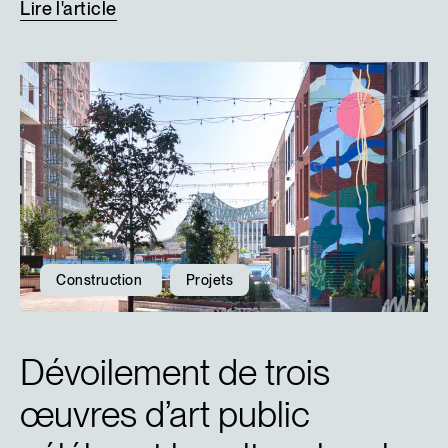
Lire
l'article
Construction
Projets
Dévoilement de trois
œuvres d’art public