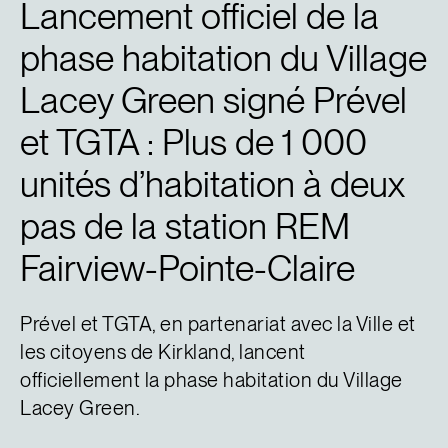
Lancement officiel de la
phase habitation du Village
Lacey Green signé Prével
et TGTA : Plus de 1 000
unités d’habitation à deux
pas de la station REM
Fairview-Pointe-Claire
Prével et TGTA, en partenariat avec la Ville et
les citoyens de Kirkland, lancent
officiellement la phase habitation du Village
Lacey Green.