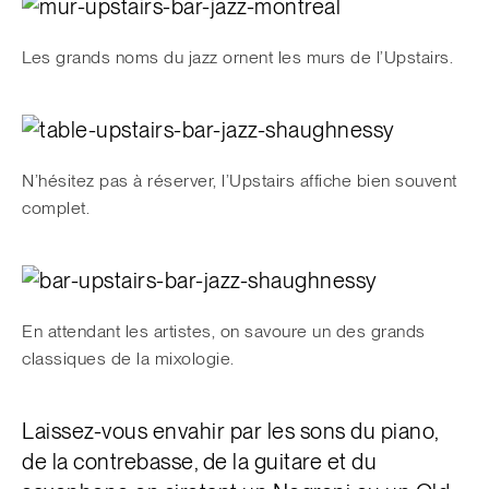
Les grands noms du jazz ornent les murs de l’Upstairs.
N’hésitez pas à réserver, l’Upstairs affiche bien souvent
complet.
En attendant les artistes, on savoure un des grands
classiques de la mixologie.
Laissez-vous envahir par les sons du piano,
de la contrebasse, de la guitare et du