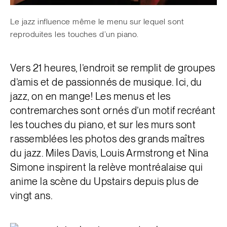
Le jazz influence même le menu sur lequel sont
reproduites les touches d’un piano.
Vers 21 heures, l’endroit se remplit de groupes
d’amis et de passionnés de musique. Ici, du
jazz, on en mange! Les menus et les
contremarches sont ornés d’un motif recréant
les touches du piano, et sur les murs sont
rassemblées les photos des grands maîtres
du jazz. Miles Davis, Louis Armstrong et Nina
Simone inspirent la relève montréalaise qui
anime la scène du
Upstairs depuis plus de
vingt ans.