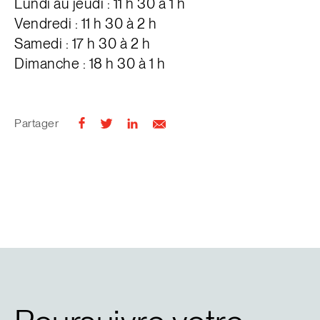
Lundi au jeudi : 11 h 30 à 1 h
Vendredi : 11 h 30 à 2 h
Samedi : 17 h 30 à 2 h
Dimanche : 18 h 30 à 1 h
Partager