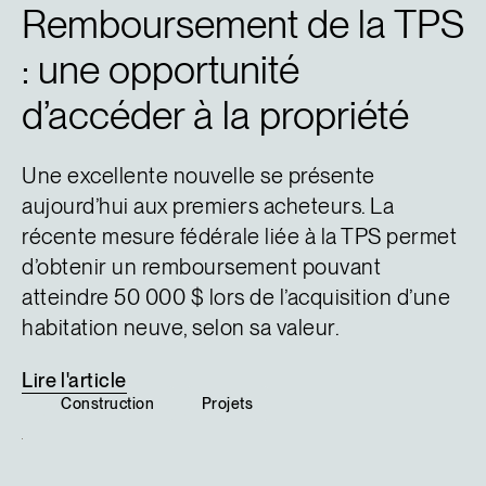
Remboursement de la TPS
: une opportunité
d’accéder à la propriété
Une excellente nouvelle se présente
aujourd’hui aux premiers acheteurs. La
récente mesure fédérale liée à la TPS permet
d’obtenir un remboursement pouvant
atteindre 50 000 $ lors de l’acquisition d’une
habitation neuve, selon sa valeur.
Lire
l'article
Construction
Projets