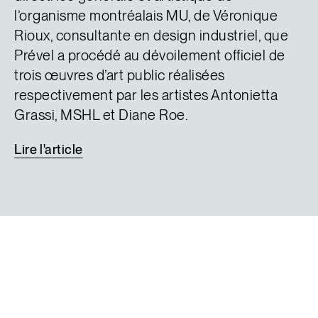
l’organisme montréalais MU, de Véronique
Rioux, consultante en design industriel, que
Prével a procédé au dévoilement officiel de
trois œuvres d’art public réalisées
respectivement par les artistes Antonietta
Grassi, MSHL et Diane Roe.
Lire
l'article