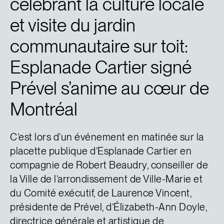
célébrant la culture locale
et visite du jardin
communautaire sur toit:
Esplanade Cartier signé
Prével s’anime au cœur de
Montréal
C’est lors d’un événement en matinée sur la
placette publique d’Esplanade Cartier en
compagnie de Robert Beaudry, conseiller de
la Ville de l’arrondissement de Ville-Marie et
du Comité exécutif, de Laurence Vincent,
présidente de Prével, d’Élizabeth-Ann Doyle,
directrice générale et artistique de