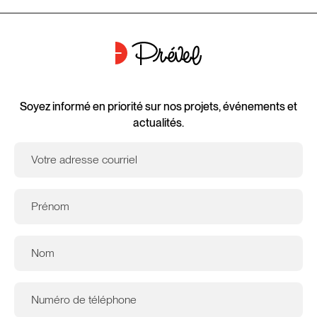
Soyez informé en priorité sur nos projets, événements et
actualités.