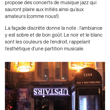
propose des concerts de musique jazz qui
sauront plaire aux initiés ainsi qu’aux
amateurs (comme nous!).
La façade discrète donne la note : l’ambiance
y est sobre et de bon goût. Le noir et le blanc
sont les couleurs de l’endroit, rappelant
l’esthétique d’une partition musicale.