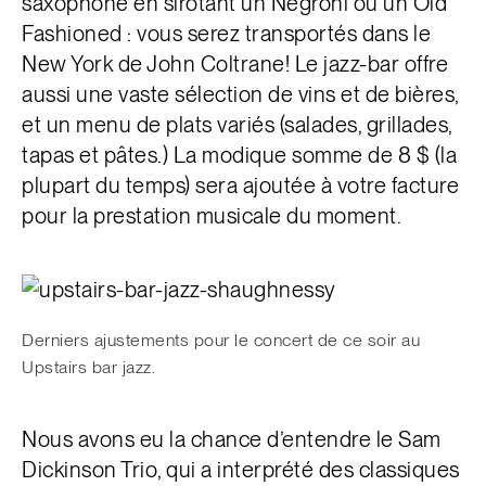
saxophone en sirotant un Negroni ou un Old
Fashioned : vous serez transportés dans le
New York de John Coltrane! Le
jazz-bar offre
aussi une vaste sélection de vins et de bières,
et un menu de plats variés (salades, grillades,
tapas et pâtes.) La modique somme de 8 $ (la
plupart du temps) sera ajoutée à votre facture
pour la prestation musicale du moment.
Derniers ajustements pour le concert de ce soir au
Upstairs bar jazz.
Nous avons eu la chance d’entendre le Sam
Dickinson Trio, qui a interprété des classiques