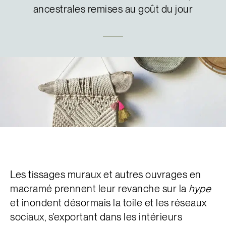
ancestrales remises au goût du jour
Les tissages muraux et autres ouvrages en
macramé prennent leur revanche sur la
hype
et inondent désormais la toile et les réseaux
sociaux, s’exportant dans les intérieurs