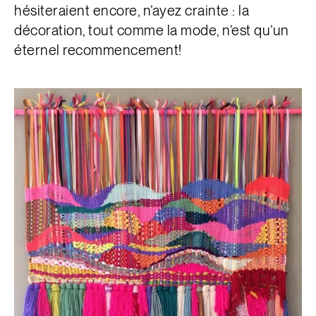
hésiteraient encore, n’ayez crainte : la
décoration, tout comme la mode, n’est qu’un
éternel recommencement!