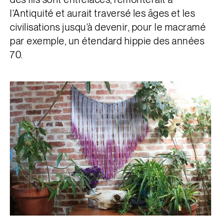
l’Antiquité et aurait traversé les âges et les
civilisations jusqu’à devenir, pour le macramé
par exemple, un étendard hippie des années
70.