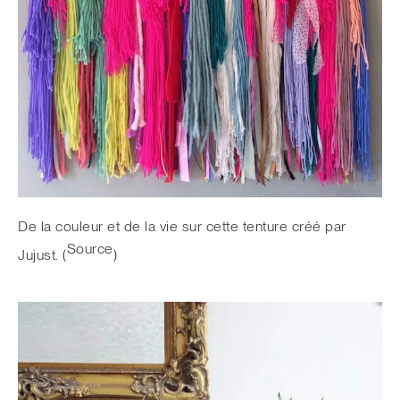
De la couleur et de la vie sur cette tenture créé par
Source
Jujust. (
)