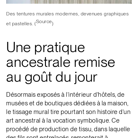
Des tentures murales modernes, devenues graphiques
Source
et pastelles. (
)
Une pratique
ancestrale remise
au goût du jour
Désormais exposés à l’intérieur d’hôtels, de
musées et de boutiques dédiées à la maison,
le tissage mural tire pourtant son histoire d’un
art ancestral à la vocation symbolique. Ce
procédé de production de tissu, dans laquelle
des fils sont entrelacés, remonterait à