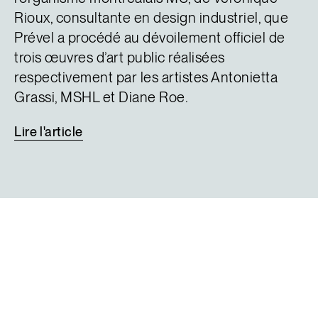
Rioux, consultante en design industriel, que
Prével a procédé au dévoilement officiel de
trois œuvres d’art public réalisées
respectivement par les artistes Antonietta
Grassi, MSHL et Diane Roe.
Lire
l'article