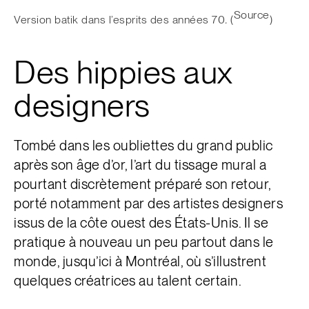
Source
Version batik dans l’esprits des années 70
.
(
)
Des hippies aux
designers
Tombé dans les oubliettes du grand public
après son âge d’or, l’art du tissage mural a
pourtant discrètement préparé son retour,
porté notamment
par des artistes designers
issus de la côte ouest des États-Unis. Il se
pratique à nouveau un peu partout dans le
monde, jusqu’ici à Montréal, où s’illustrent
quelques créatrices au talent certain.