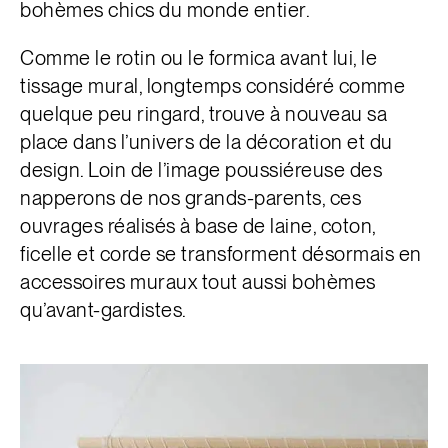
bohèmes chics du monde entier.
Comme le rotin ou le formica avant lui, le
tissage mural, longtemps considéré comme
quelque peu ringard, trouve à nouveau sa
place dans l’univers de la décoration et du
design. Loin de l’image poussiéreuse des
napperons de nos grands-parents, ces
ouvrages réalisés à base de laine, coton,
ficelle et corde se transforment désormais en
accessoires muraux tout aussi bohèmes
qu’avant-gardistes.