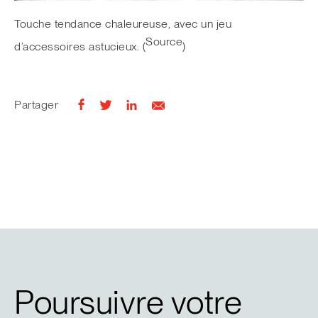
Touche tendance chaleureuse, avec un jeu
Source
d’accessoires astucieux. (
)
Partager
Poursuivre votre