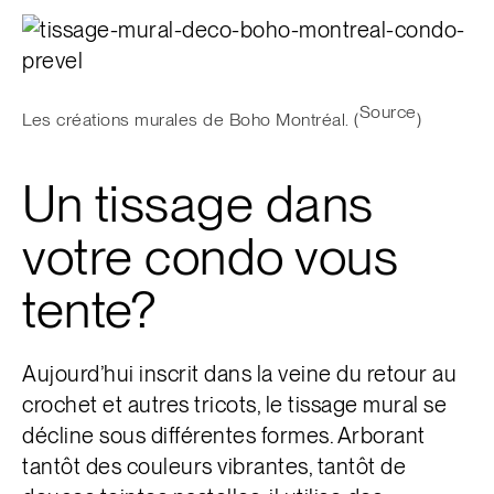
Source
Les créations murales de Boho Montréal. (
)
Un tissage dans
votre condo vous
tente?
Aujourd’hui inscrit dans la veine du retour au
crochet et autres tricots, le tissage mural se
décline sous différentes formes. Arborant
tantôt des couleurs vibrantes, tantôt de