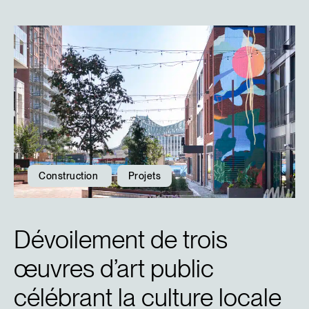
Construction
Projets
Dévoilement de trois
œuvres d’art public
célébrant la culture locale