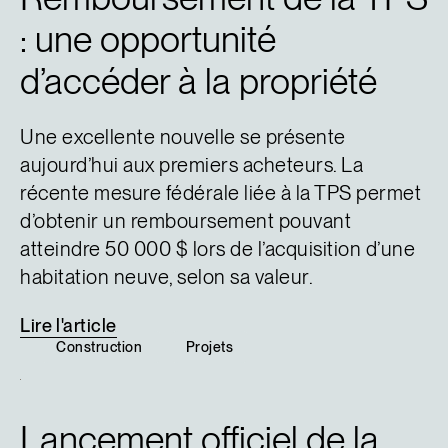
: une opportunité
d’accéder à la propriété
Une excellente nouvelle se présente
aujourd’hui aux premiers acheteurs. La
récente mesure fédérale liée à la TPS permet
d’obtenir un remboursement pouvant
atteindre 50 000 $ lors de l’acquisition d’une
habitation neuve, selon sa valeur.
Lire
l'article
Construction
Projets
Lancement officiel de la