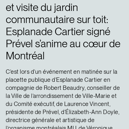
et visite du jardin
communautaire sur toit:
Esplanade Cartier signé
Prével s’anime au cœur de
Montréal
C’est lors d’un événement en matinée sur la
placette publique d’Esplanade Cartier en
compagnie de Robert Beaudry, conseiller de
la Ville de l’arrondissement de Ville-Marie et
du Comité exécutif, de Laurence Vincent,
présidente de Prével, d’Élizabeth-Ann Doyle,
directrice générale et artistique de
l’organisme montréalais MU, de Véronique