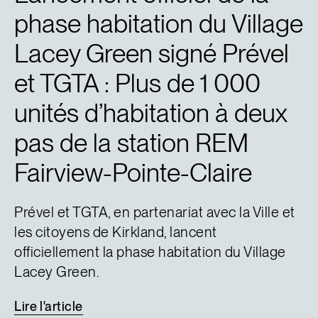
phase habitation du Village
Lacey Green signé Prével
et TGTA : Plus de 1 000
unités d’habitation à deux
pas de la station REM
Fairview-Pointe-Claire
Prével et TGTA, en partenariat avec la Ville et
les citoyens de Kirkland, lancent
officiellement la phase habitation du Village
Lacey Green.
Lire
l'article