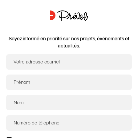
Soyez informé en priorité sur nos projets, événements et
actualités.