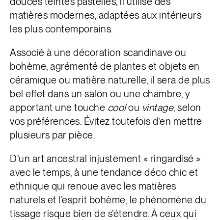
douces teintes pastelles, il utilise des
matières modernes, adaptées aux intérieurs
les plus contemporains.
Associé à une décoration scandinave ou
bohème, agrémenté de plantes et objets en
céramique ou matière naturelle, il sera de plus
bel effet dans un salon ou une chambre, y
apportant une touche
cool
ou
vintage
, selon
vos préférences. Évitez toutefois d’en mettre
plusieurs par pièce.
D’un art ancestral injustement « ringardisé »
avec le temps, à une tendance déco chic et
ethnique qui renoue avec les matières
naturels et l’esprit bohème, le phénomène du
tissage risque bien de s’étendre. À ceux qui