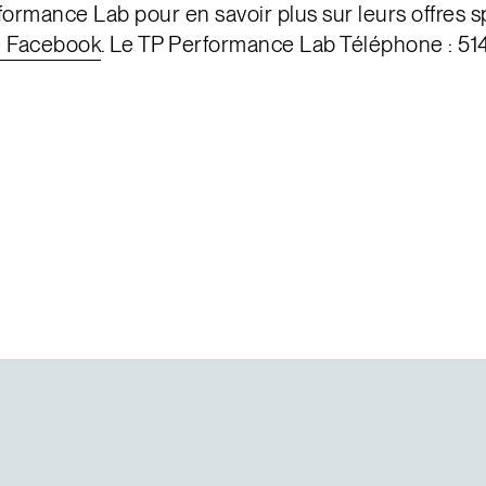
formance Lab pour en savoir plus sur leurs offres s
e Facebook
. Le TP Performance Lab Téléphone : 5