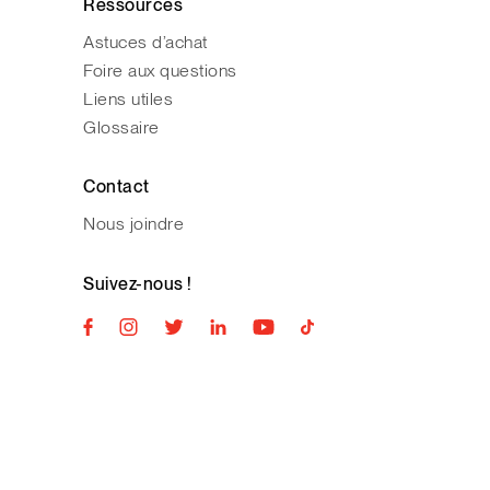
Ressources
Astuces d’achat
Foire aux questions
Liens utiles
Glossaire
Contact
Nous joindre
Suivez-nous !