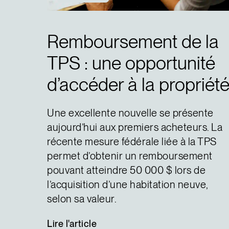
Remboursement de la
TPS : une opportunité
d’accéder à la propriét
Une excellente nouvelle se présente
aujourd’hui aux premiers acheteurs. La
récente mesure fédérale liée à la TPS
permet d’obtenir un remboursement
pouvant atteindre 50 000 $ lors de
l’acquisition d’une habitation neuve,
selon sa valeur.
Lire
l'article