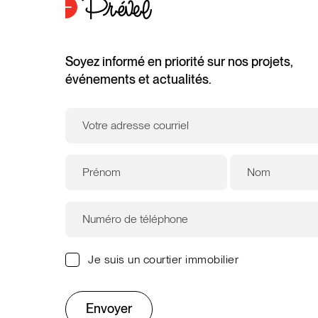
Soyez informé en priorité sur nos projets,
événements et actualités.
Je suis un courtier immobilier
Envoyer