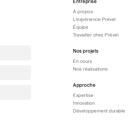
Entreprise
À propos
L’expérience Prével
Équipe
Travailler chez Prével
Nos projets
En cours
Nos réalisations
Approche
Expertise
Innovation
Développement durable