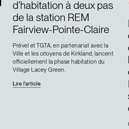
d’habitation à deux pas
de la station REM
Fairview-Pointe-Claire
é
Prével et TGTA, en partenariat avec la
Ville et les citoyens de Kirkland, lancent
officiellement la phase habitation du
Village Lacey Green.
Lire
l'article