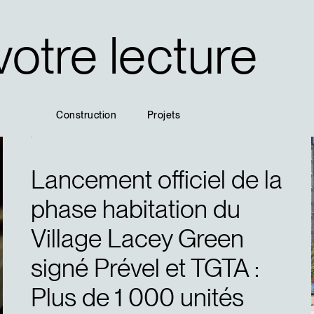
votre lecture
Construction
Projets
Lancement officiel de la
phase habitation du
Village Lacey Green
signé Prével et TGTA :
Plus de 1 000 unités