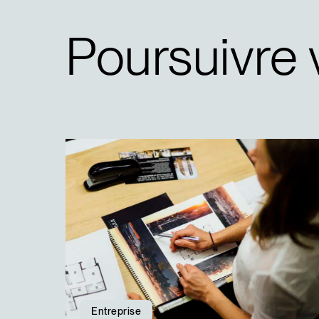
Poursuivre 
Entreprise