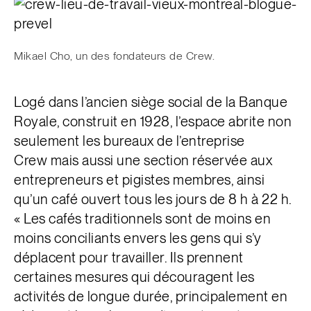
Mikael Cho, un des fondateurs de Crew.
Logé dans l’ancien siège social de la Banque
Royale, construit en 1928, l’espace abrite non
seulement les bureaux de l’entreprise
Crew mais aussi une section réservée aux
entrepreneurs et pigistes membres, ainsi
qu’un café ouvert tous les jours de 8 h à 22 h.
« Les cafés traditionnels sont de moins en
moins conciliants envers les gens qui s’y
déplacent pour travailler. Ils prennent
certaines mesures qui découragent les
activités de longue durée, principalement en