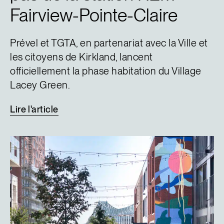
Fairview-Pointe-Claire
Prével et TGTA, en partenariat avec la Ville et
les citoyens de Kirkland, lancent
officiellement la phase habitation du Village
Lacey Green.
Lire
l'article