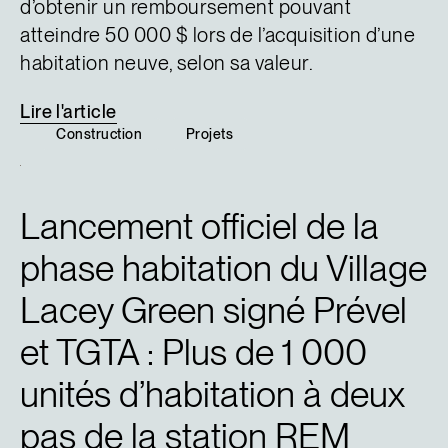
d’obtenir un remboursement pouvant
atteindre 50 000 $ lors de l’acquisition d’une
habitation neuve, selon sa valeur.
Lire
l'article
Construction
Projets
Lancement officiel de la
phase habitation du Village
Lacey Green signé Prével
et TGTA : Plus de 1 000
unités d’habitation à deux
pas de la station REM