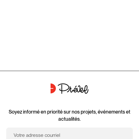
Soyez informé en priorité sur nos projets, événements et
actualités.