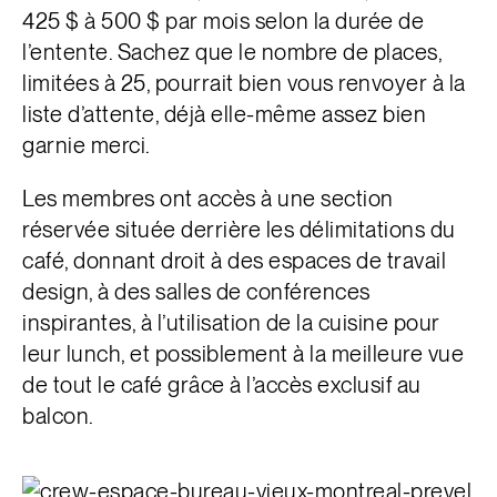
425 $ à 500 $ par mois selon la durée de
l’entente. Sachez que le nombre de places,
limitées à 25, pourrait bien vous renvoyer à la
liste d’attente, déjà elle-même assez bien
garnie merci.
Les membres ont accès à une section
réservée située derrière les délimitations du
café, donnant droit à des espaces de travail
design, à des salles de conférences
inspirantes, à l’utilisation de la cuisine pour
leur lunch, et possiblement à la meilleure vue
de tout le café grâce à l’accès exclusif au
balcon.