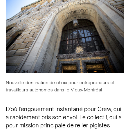
Nouvelle destination de choix pour entrepreneurs et
travailleurs autonomes dans le Vieux-Montréal
D’où l’engouement instantané pour Crew, qui
a rapidement pris son envol. Le collectif, qui a
pour mission principale de relier pigistes