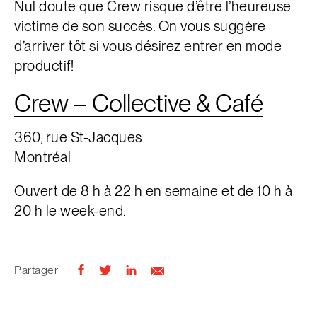
Nul doute que Crew risque d’être l’heureuse
victime de son succès. On vous suggère
d’arriver tôt si vous désirez entrer en mode
productif!
Crew – Collective & Café
360, rue St-Jacques
Montréal
Ouvert de 8 h à 22 h en semaine et de 10 h à
20 h le week-end.
Partager