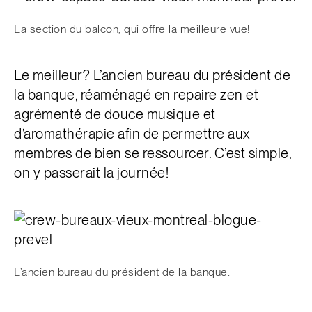
La section du balcon, qui offre la meilleure vue!
Le meilleur? L’ancien bureau du président de
la banque, réaménagé en repaire zen et
agrémenté de douce musique et
d’aromathérapie afin de permettre aux
membres de bien se ressourcer. C’est simple,
on y passerait la journée!
L’ancien bureau du président de la banque.