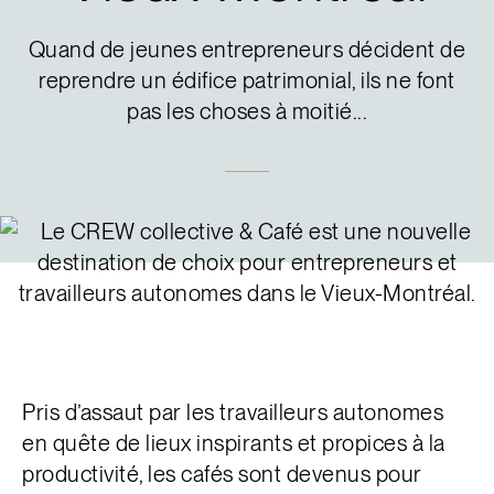
English
Quand de jeunes entrepreneurs décident de
reprendre un édifice patrimonial, ils ne font
pas les choses à moitié...
Pris d’assaut par les travailleurs autonomes
en quête de lieux inspirants et propices à la
productivité, les cafés sont devenus pour