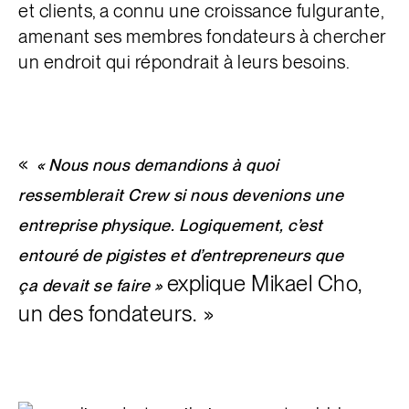
et clients, a connu une croissance fulgurante,
amenant ses membres fondateurs à chercher
un endroit qui répondrait à leurs besoins.
« Nous nous demandions à quoi
ressemblerait Crew si nous devenions une
entreprise physique. Logiquement, c’est
entouré de pigistes et d’entrepreneurs que
explique Mikael Cho,
ça devait se faire »
un des fondateurs.