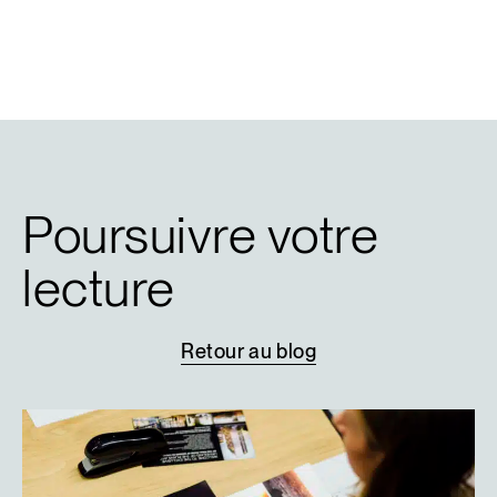
Poursuivre votre
lecture
Retour
au
blog