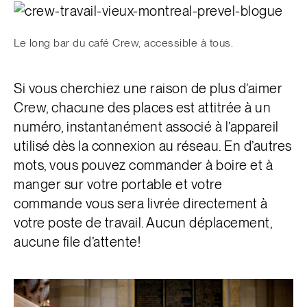
Le long bar du café Crew, accessible à tous.
Si vous cherchiez une raison de plus d’aimer
Crew, chacune des places est attitrée à un
numéro, instantanément associé à l’appareil
utilisé dès la connexion au réseau. En d’autres
mots, vous pouvez commander à boire et à
manger sur votre portable et votre
commande vous sera livrée directement à
votre poste de travail. Aucun déplacement,
aucune file d’attente!