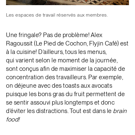
Les espaces de travail réservés aux membres.
Une fringale? Pas de problème! Alex
Ragoussit (Le Pied de Cochon, Flyjin Café) est
à la cuisine! D’ailleurs, tous les menus,
qui varient selon le moment de la journée,
sont conçus afin de maximiser la capacité de
concentration des travailleurs. Par exemple,
on déjeune avec des toasts aux avocats
puisque les bons gras du fruit permettent de
se sentir assouvi plus longtemps et donc
d’éviter les distractions. Tout est dans le
brain
food!