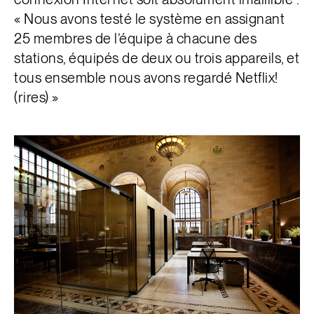
« Nous avons testé le système en assignant
25 membres de l’équipe à chacune des
stations, équipés de deux ou trois appareils, et
tous ensemble nous avons regardé Netflix!
(rires) »