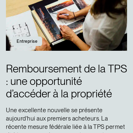
Entreprise
Remboursement de la TPS
: une opportunité
d’accéder à la propriété
Une excellente nouvelle se présente
aujourd’hui aux premiers acheteurs. La
récente mesure fédérale liée à la TPS permet