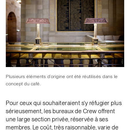
Plusieurs éléments d’origine ont été réutilisés dans le
concept du café.
Pour ceux qui souhaiteraient s’y réfugier plus
sérieusement, les bureaux de Crew offrent
une large section privée, réservée à ses
membres. Le coût, très raisonnable, varie de