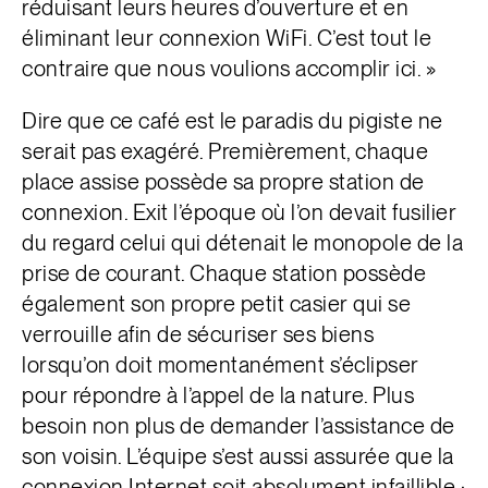
réduisant leurs heures d’ouverture et en
éliminant leur connexion WiFi. C’est tout le
contraire que nous voulions accomplir ici. »
Dire que ce café est le paradis du pigiste ne
serait pas exagéré. Premièrement, chaque
place assise possède sa propre station de
connexion. Exit l’époque où l’on devait fusilier
du regard celui qui détenait le monopole de la
prise de courant. Chaque station possède
également son propre petit casier qui se
verrouille afin de sécuriser ses biens
lorsqu’on doit momentanément s’éclipser
pour répondre à l’appel de la nature. Plus
besoin non plus de demander l’assistance de
son voisin. L’équipe s’est aussi assurée que la
connexion Internet soit absolument infaillible :