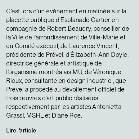
C’est lors d’un événement en matinée sur la
placette publique d’Esplanade Cartier en
compagnie de Robert Beaudry, conseiller de
la Ville de l’arrondissement de Ville-Marie et
du Comité exécutif, de Laurence Vincent,
présidente de Prével, d’Élizabeth-Ann Doyle,
directrice générale et artistique de
l’organisme montréalais MU, de Véronique
Rioux, consultante en design industriel, que
Prével a procédé au dévoilement officiel de
trois œuvres d’art public réalisées
respectivement par les artistes Antonietta
Grassi, MSHL et Diane Roe.
Lire
l'article