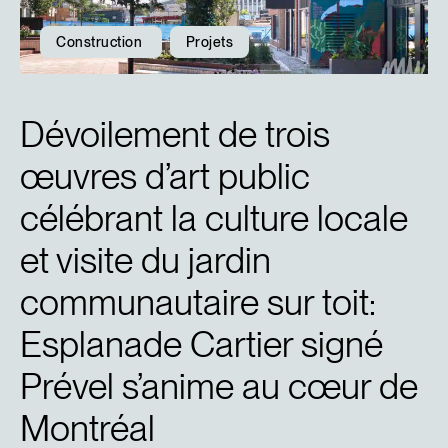
Construction
Projets
Dévoilement de trois
œuvres d’art public
célébrant la culture locale
et visite du jardin
communautaire sur toit:
Esplanade Cartier signé
Prével s’anime au cœur de
Montréal