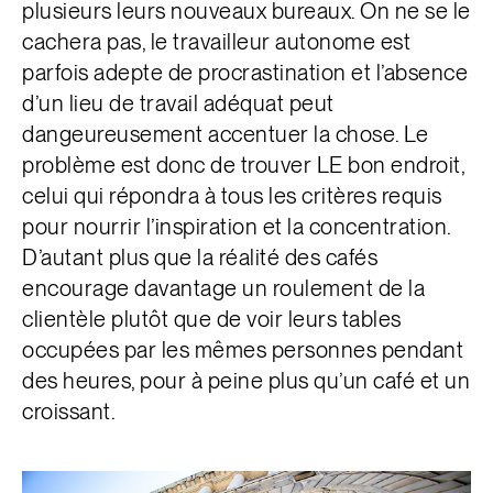
plusieurs leurs nouveaux bureaux.
On ne se le
cachera pas, le travailleur autonome est
parfois adepte de procrastination et l’absence
d’un lieu de travail adéquat peut
dangeureusement accentuer la chose. Le
problème est donc de trouver LE bon endroit,
celui qui répondra à tous les critères requis
pour nourrir l’inspiration et la concentration.
D’autant plus que la réalité des cafés
encourage davantage un roulement de la
clientèle plutôt que de voir leurs tables
occupées par les mêmes personnes pendant
des heures, pour à peine plus qu’un café et un
croissant.