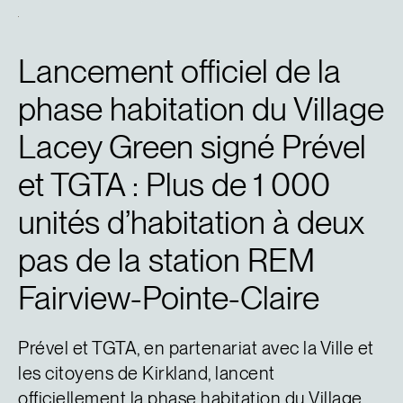
Lancement officiel de la
phase habitation du Village
Lacey Green signé Prével
et TGTA : Plus de 1 000
unités d’habitation à deux
pas de la station REM
Fairview-Pointe-Claire
Prével et TGTA, en partenariat avec la Ville et
les citoyens de Kirkland, lancent
officiellement la phase habitation du Village