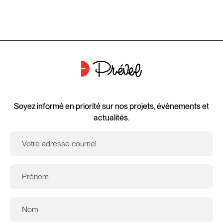
Soyez informé en priorité sur nos projets, événements et
actualités.