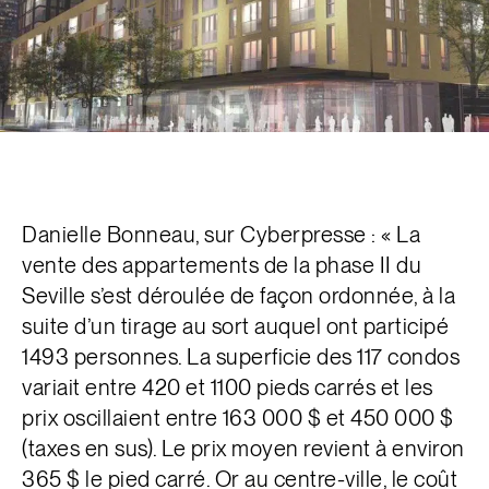
Danielle Bonneau, sur Cyberpresse : « La
vente des appartements de la phase II du
Seville s’est déroulée de façon ordonnée, à la
suite d’un tirage au sort auquel ont participé
1493 personnes. La superficie des 117 condos
variait entre 420 et 1100 pieds carrés et les
prix oscillaient entre 163 000 $ et 450 000 $
(taxes en sus). Le prix moyen revient à environ
365 $ le pied carré. Or au centre-ville, le coût