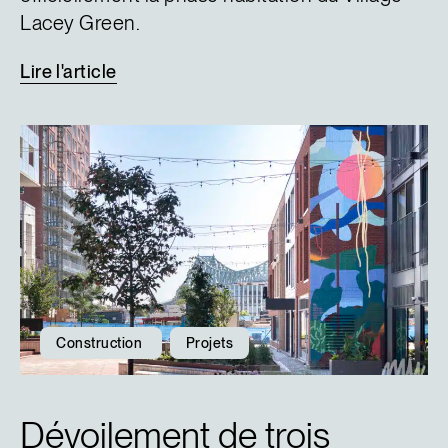
Lacey Green.
Lire
l'article
Construction
Projets
Dévoilement de trois