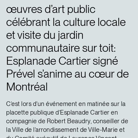
œuvres d’art public
célébrant la culture locale
et visite du jardin
communautaire sur toit:
Esplanade Cartier signé
Prével s’anime au cœur de
Montréal
C’est lors d’un événement en matinée sur la
placette publique d’Esplanade Cartier en
compagnie de Robert Beaudry, conseiller de
la Ville de l’arrondissement de Ville-Marie et