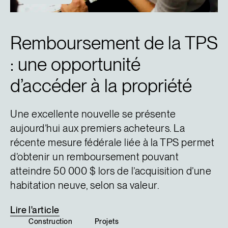
Remboursement de la TPS
: une opportunité
d’accéder à la propriété
Une excellente nouvelle se présente
aujourd’hui aux premiers acheteurs. La
récente mesure fédérale liée à la TPS permet
d’obtenir un remboursement pouvant
atteindre 50 000 $ lors de l’acquisition d’une
habitation neuve, selon sa valeur.
Lire
l'article
Construction
Projets