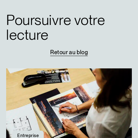
Poursuivre votre
lecture
Retour
au
blog
Entreprise