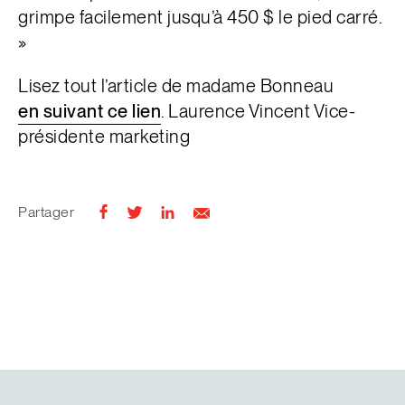
grimpe facilement jusqu’à 450 $ le pied carré.
»
Lisez tout l’article de madame Bonneau
en suivant ce lien
. Laurence Vincent Vice-
présidente marketing
Partager