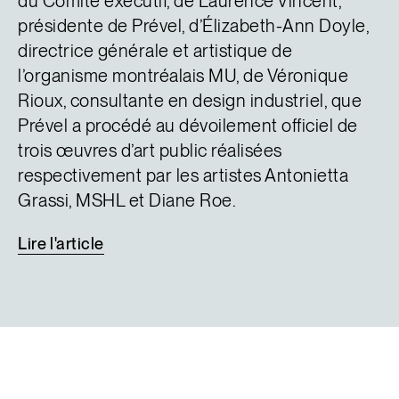
du Comité exécutif, de Laurence Vincent,
présidente de Prével, d’Élizabeth-Ann Doyle,
directrice générale et artistique de
l’organisme montréalais MU, de Véronique
Rioux, consultante en design industriel, que
Prével a procédé au dévoilement officiel de
trois œuvres d’art public réalisées
respectivement par les artistes Antonietta
Grassi, MSHL et Diane Roe.
Lire
l'article