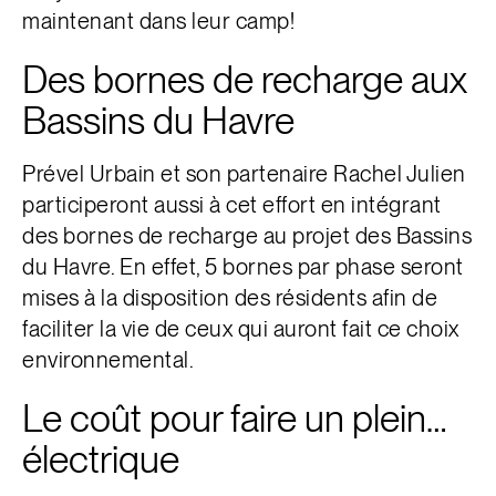
maintenant dans leur camp!
Des bornes de recharge aux
Bassins du Havre
Prével Urbain et son partenaire Rachel Julien
participeront aussi à cet effort en intégrant
des bornes de recharge au projet des Bassins
du Havre. En effet, 5 bornes par phase seront
mises à la disposition des résidents afin de
faciliter la vie de ceux qui auront fait ce choix
environnemental.
Le coût pour faire un plein…
électrique