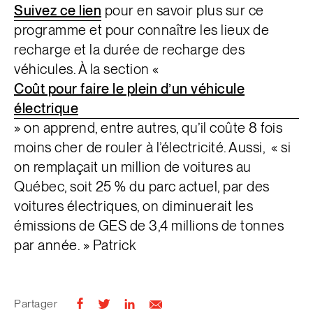
Suivez ce lien
pour en savoir plus sur ce
programme et pour connaître les lieux de
recharge et la durée de recharge des
véhicules. À la section «
Coût pour faire le plein d’un véhicule
électrique
» on
apprend, entre autres, qu’il
coûte 8 fois
moins cher de rouler à l’électricité. Aussi, « si
on remplaçait un million de voitures au
Québec, soit 25 % du parc actuel, par des
voitures électriques, on diminuerait les
émissions de GES de 3,4 millions de tonnes
par année. »
Patrick
Partager