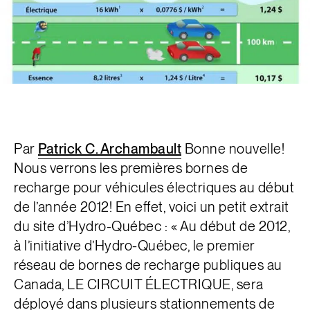
Par
Patrick C. Archambault
Bonne nouvelle!
Nous verrons les premières bornes de
recharge pour véhicules électriques au début
de l’année 2012! En effet, voici un petit extrait
du site d’Hydro-Québec : « Au début de 2012,
à l’initiative d’Hydro-Québec, le premier
réseau de bornes de recharge publiques au
Canada, LE CIRCUIT ÉLECTRIQUE, sera
déployé dans plusieurs stationnements de