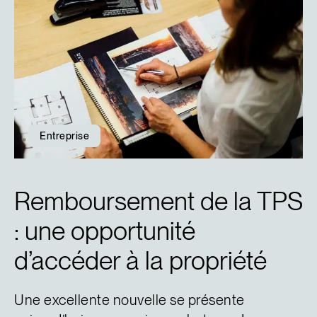
Entreprise
Remboursement de la TPS
: une opportunité
d’accéder à la propriété
Une excellente nouvelle se présente