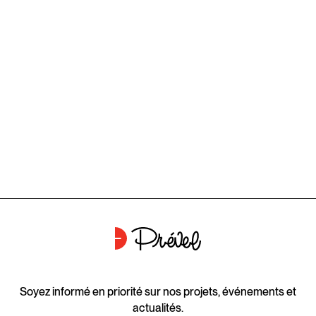
Soyez informé en priorité sur nos projets, événements et
actualités.