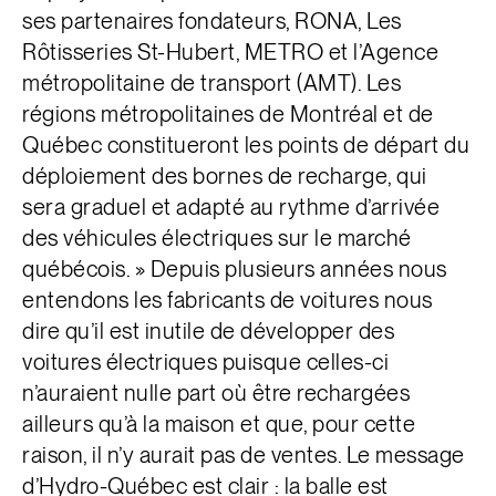
ses partenaires fondateurs, RONA, Les
Rôtisseries St-Hubert, METRO et l’Agence
métropolitaine de transport (AMT). Les
régions métropolitaines de Montréal et de
Québec constitueront les points de départ du
déploiement des bornes de recharge, qui
sera graduel et adapté au rythme d’arrivée
des véhicules électriques sur le marché
québécois. » Depuis plusieurs années nous
entendons les fabricants de voitures nous
dire qu’il est inutile de développer des
voitures électriques puisque celles-ci
n’auraient nulle part où être rechargées
ailleurs qu’à la maison et que, pour cette
raison, il n’y aurait pas de ventes. Le message
d’Hydro-Québec est clair : la balle est