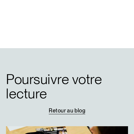
Poursuivre votre
lecture
Retour
au
blog