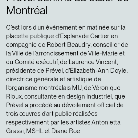
Montréal
C’est lors d’un événement en matinée sur la
placette publique d’Esplanade Cartier en
compagnie de Robert Beaudry, conseiller de
la Ville de l’arrondissement de Ville-Marie et
du Comité exécutif, de Laurence Vincent,
présidente de Prével, d’Élizabeth-Ann Doyle,
directrice générale et artistique de
l’organisme montréalais MU, de Véronique
Rioux, consultante en design industriel, que
Prével a procédé au dévoilement officiel de
trois œuvres d’art public réalisées
respectivement par les artistes Antonietta
Grassi, MSHL et Diane Roe.