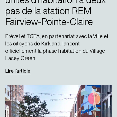
pas de la station REM
Fairview-Pointe-Claire
Prével et TGTA, en partenariat avec la Ville et
les citoyens de Kirkland, lancent
officiellement la phase habitation du Village
Lacey Green.
Lire
l'article