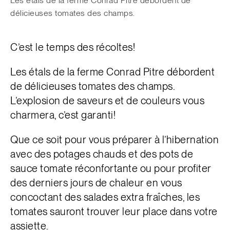
Les étals de la ferme Conrad Pitre débordent de
délicieuses tomates des champs.
C’est le temps des récoltes!
Les étals de la ferme Conrad Pitre débordent
de délicieuses tomates des champs.
L’explosion de saveurs et de couleurs vous
charmera, c’est garanti!
Que ce soit pour vous préparer à l’hibernation
avec des potages chauds et des pots de
sauce tomate réconfortante ou pour profiter
des derniers jours de chaleur en vous
concoctant des salades extra fraîches, les
tomates sauront trouver leur place dans votre
assiette.