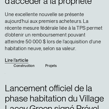
d’accéder à la propriété
Une excellente nouvelle se présente
aujourd’hui aux premiers acheteurs. La
récente mesure fédérale liée à la TPS permet
d’obtenir un remboursement pouvant
atteindre 50 000 $ lors de l’acquisition d’une
habitation neuve, selon sa valeur.
Lire
l'article
Construction
Projets
Lancement officiel de la
phase habitation du Village
Lacey Green signé Prével