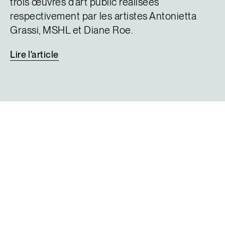
trois œuvres d’art public réalisées
respectivement par les artistes Antonietta
Grassi, MSHL et Diane Roe.
Lire
l'article