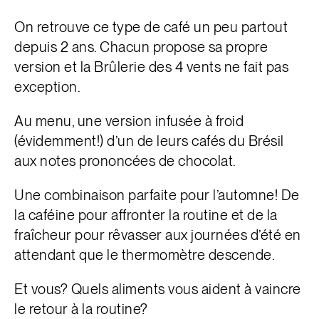
On retrouve ce type de café un peu partout
depuis 2 ans. Chacun propose sa propre
version et la Brûlerie des 4 vents ne fait pas
exception.
Au menu, une version infusée à froid
(évidemment!) d’un de leurs cafés du Brésil
aux notes prononcées de chocolat.
Une combinaison parfaite pour l’automne! De
la caféine pour affronter la routine et de la
fraîcheur pour rêvasser aux journées d’été en
attendant que le thermomètre descende.
Et vous? Quels aliments vous aident à vaincre
le retour à la routine?