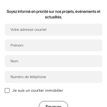
Soyez informé en priorité sur nos projets, événements et
actualités.
Je suis un courtier immobilier
Envoyer