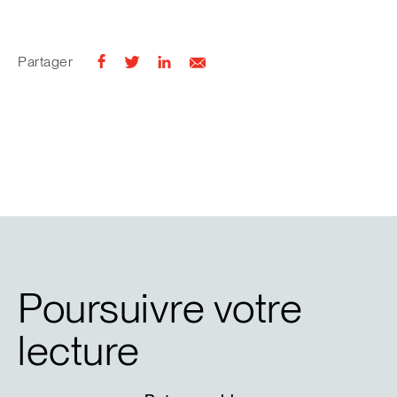
Partager
Poursuivre votre
lecture