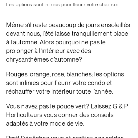
Les options sont infinies pour fleurir votre chez soi.
Même s’il reste beaucoup de jours ensoleillés
devant nous, l’été laisse tranquillement place
à l’automne. Alors pourquoi ne pas le
prolonger à l’intérieur avec des
chrysanthèmes d’automne?
Rouges, orange, rose, blanches; les options
sont infinies pour fleurir votre condo et
réchauffer votre intérieur toute l’année.
Vous n’avez pas le pouce vert? Laissez G & P
Horticulteurs vous donner des conseils
adaptés à votre mode de vie.