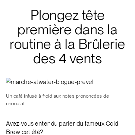
Plongez tête
première dans la
routine à la Brûlerie
des 4 vents
Un café infusé à froid aux notes prononcées de
chocolat.
Avez-vous entendu parler du fameux Cold
Brew cet été?