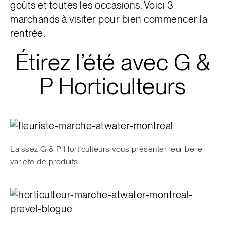
goûts et toutes les occasions. Voici 3
marchands à visiter pour bien commencer la
rentrée.
Étirez l’été avec G &
P Horticulteurs
Laissez G & P Horticulteurs vous présenter leur belle
variété de produits.