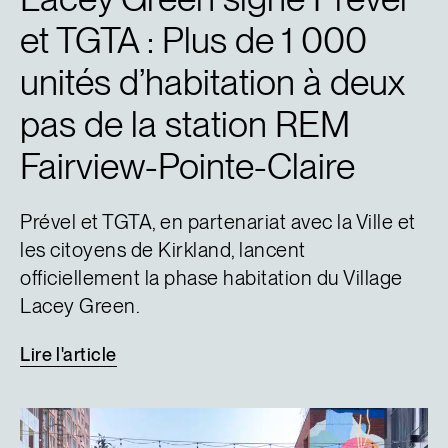
et TGTA : Plus de 1 000
unités d’habitation à deux
pas de la station REM
Fairview-Pointe-Claire
Prével et TGTA, en partenariat avec la Ville et
les citoyens de Kirkland, lancent
officiellement la phase habitation du Village
Lacey Green.
Lire
l'article