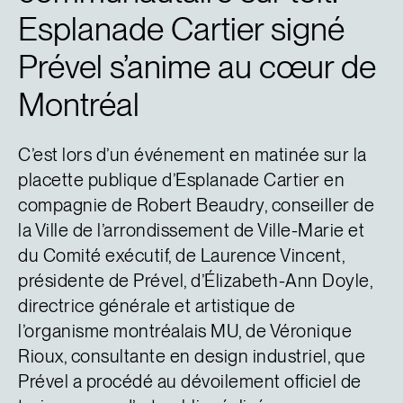
Esplanade Cartier signé
Prével s’anime au cœur de
Montréal
C’est lors d’un événement en matinée sur la
placette publique d’Esplanade Cartier en
compagnie de Robert Beaudry, conseiller de
la Ville de l’arrondissement de Ville-Marie et
du Comité exécutif, de Laurence Vincent,
présidente de Prével, d’Élizabeth-Ann Doyle,
directrice générale et artistique de
l’organisme montréalais MU, de Véronique
Rioux, consultante en design industriel, que
Prével a procédé au dévoilement officiel de