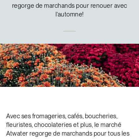
regorge de marchands pour renouer avec
l’automne!
Avec ses fromageries, cafés, boucheries,
fleuristes, chocolateries et plus, le marché
Atwater regorge de marchands pour tous les