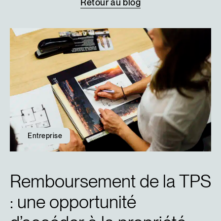
Retour
au
blog
Entreprise
Remboursement de la TPS
: une opportunité