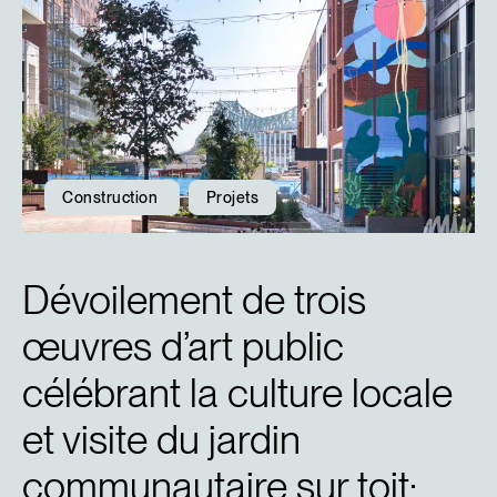
Construction
Projets
Dévoilement de trois
œuvres d’art public
célébrant la culture locale
et visite du jardin
communautaire sur toit: